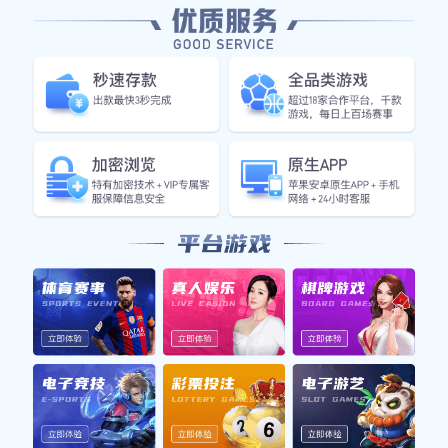
化训练提升孩子们的兴趣；随后分析了与其他
小朋友互动的重要性，以及教练与家长应如何
更好地配合支持孩子。最后，通过总结各个方
面，我们期望帮助更多的小学生在享受足球乐
趣的同时，实现身心健康的发展。
1、基本训练方法
对于小学生来说，掌握基本的足球技能是至关
重要的。在初期阶段，教练可以专注于传球、
射门和控球等基础技术，这些都是日后进一步
发展的基石。通过反复练习这些基本动作，孩
子们能够逐渐形成肌肉记忆，提高他们在场上
的表现。
除此之外，体能训练也是一个不可忽视的方
面。足球是一项需要高度耐力和灵敏度的运
动，小学生可以通过跑步、跳跃等简单有氧运
动来提高自己的体能水平。这不仅能够增强他
们的身体素质，还有助于他们在比赛中发挥出